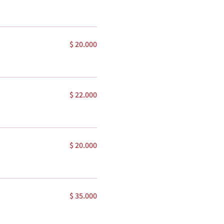
$ 20.000
$ 22.000
$ 20.000
$ 35.000