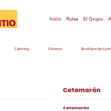
Inicio
Rutas
El Grupo
A
Catering
Estanco
Boutique de Lico
Catamarán
Catamarán