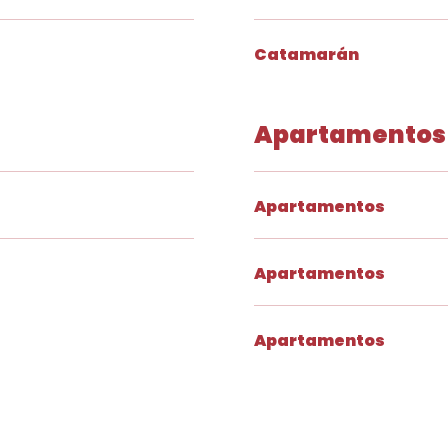
Catamarán
Apartamentos
Apartamentos
Apartamentos
Apartamentos