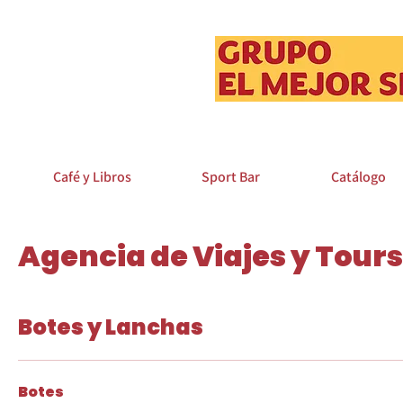
Café y Libros
Sport Bar
Catálogo
Agencia de Viajes y Tours
Botes y Lanchas
Botes