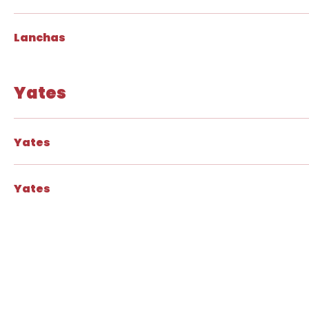
Lanchas
Yates
Yates
Yates